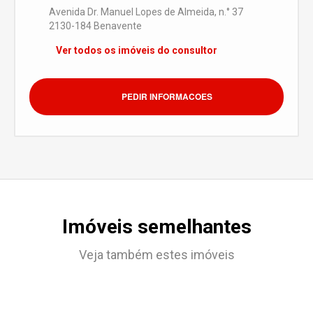
Avenida Dr. Manuel Lopes de Almeida, n.° 37
2130-184 Benavente
Ver todos os imóveis do consultor
PEDIR INFORMACOES
Imóveis semelhantes
Veja também estes imóveis