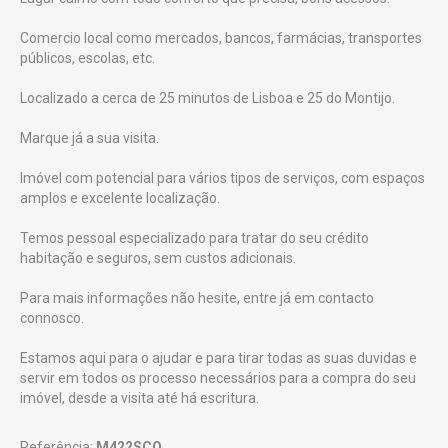
Comercio local como mercados, bancos, farmácias, transportes
públicos, escolas, etc.
Localizado a cerca de 25 minutos de Lisboa e 25 do Montijo.
Marque já a sua visita.
Imóvel com potencial para vários tipos de serviços, com espaços
amplos e excelente localização.
Temos pessoal especializado para tratar do seu crédito
habitação e seguros, sem custos adicionais.
Para mais informações não hesite, entre já em contacto
connosco.
Estamos aqui para o ajudar e para tirar todas as suas duvidas e
servir em todos os processo necessários para a compra do seu
imóvel, desde a visita até há escritura.
Referência:
M422SCO