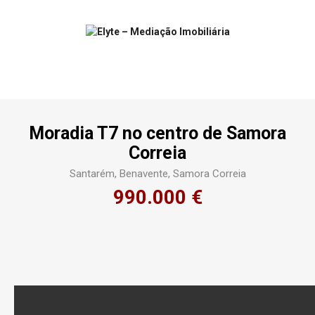
Moradia T7 no centro de Samora
Correia
Santarém
, Benavente, Samora Correia
990.000 €