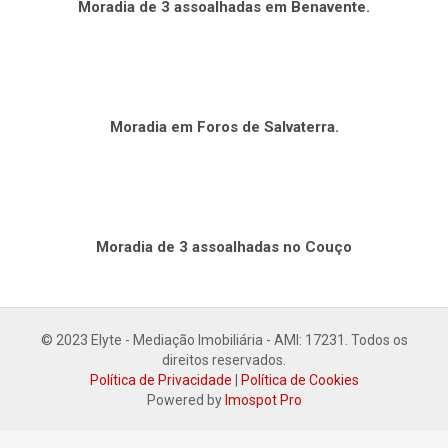
Moradia de 3 assoalhadas em Benavente.
Moradia em Foros de Salvaterra.
Moradia de 3 assoalhadas no Couço
© 2023 Elyte - Mediação Imobiliária - AMI: 17231. Todos os
direitos reservados.
Política de Privacidade
|
Política de Cookies
Powered by
Imospot Pro